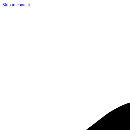
Skip to content